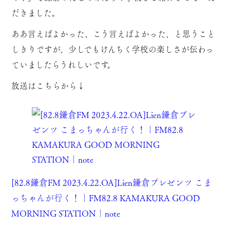
だきました。
ああ言えばよかった、こう言えばよかった、と思うこと
しきりですが、少しでもけんちく学校の楽しさが伝わっ
ていましたらうれしいです。
放送はこちらから↓
[82.8鎌倉FM 2023.4.22.OA]Lien鎌倉プレゼンツ こま
っちゃんが行く！｜FM82.8 KAMAKURA GOOD
MORNING STATION｜note