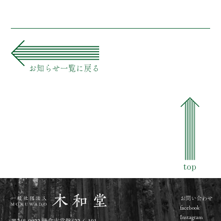
news
お知らせ一覧に戻る
お問い合わせ
facebook
Instagram