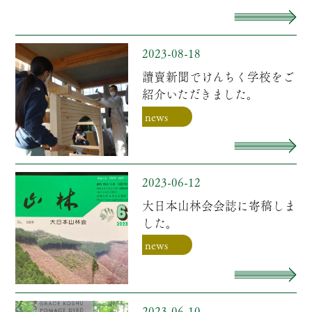
2023-08-18
讀賣新聞でけんちく学校をご
紹介いただきました。
news
2023-06-12
大日本山林会会誌に寄稿しま
した。
news
2023-06-10